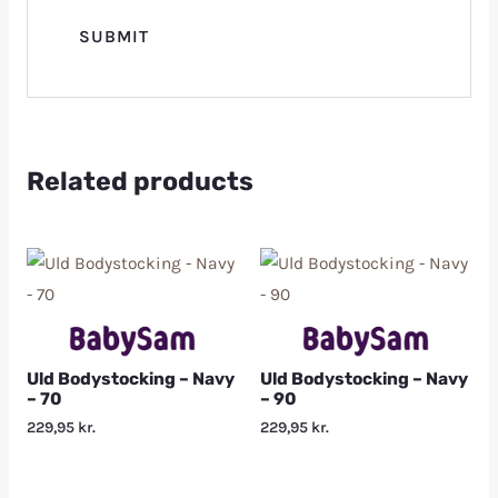
Related products
Uld Bodystocking – Navy
Uld Bodystocking – Navy
– 70
– 90
229,95
kr.
229,95
kr.