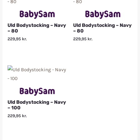
Uld Bodystocking – Navy
Uld Bodystocking – Navy
– 80
– 80
229,95
kr.
229,95
kr.
Uld Bodystocking – Navy
– 100
229,95
kr.