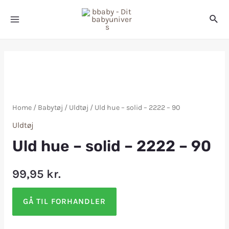
Home
/
Babytøj
/
Uldtøj
/ Uld hue – solid – 2222 – 90
Uldtøj
Uld hue – solid – 2222 – 90
99,95
kr.
GÅ TIL FORHANDLER