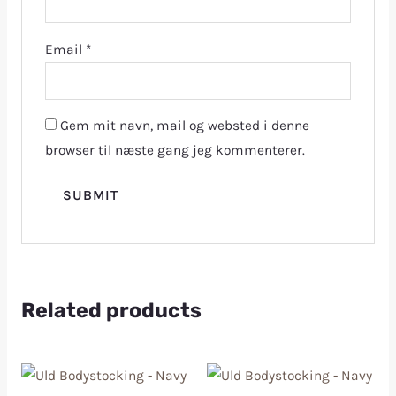
Email
*
Gem mit navn, mail og websted i denne
browser til næste gang jeg kommenterer.
Related products