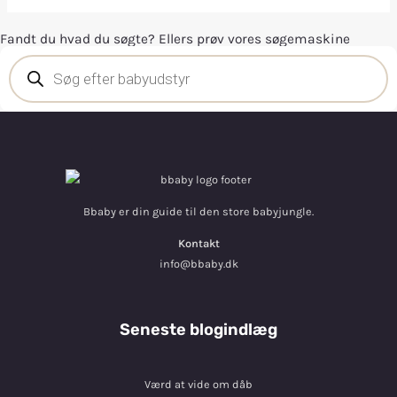
Fandt du hvad du søgte? Ellers prøv vores søgemaskine
Bbaby er din guide til den store babyjungle.
Kontakt
info@bbaby.dk
Seneste blogindlæg
Værd at vide om dåb