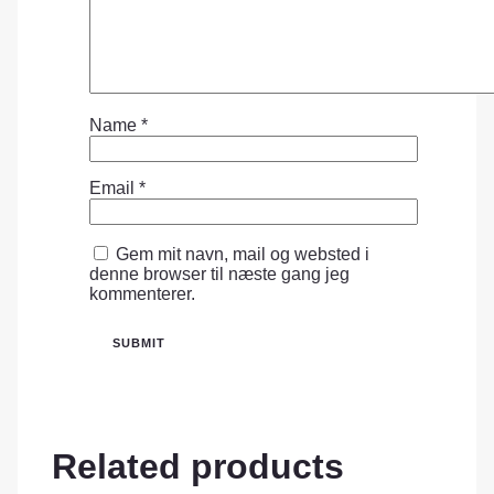
Name
*
Email
*
Gem mit navn, mail og websted i
denne browser til næste gang jeg
kommenterer.
Related products