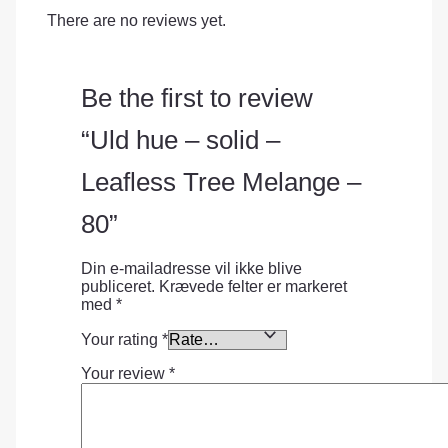
There are no reviews yet.
Be the first to review
“Uld hue – solid –
Leafless Tree Melange –
80”
Din e-mailadresse vil ikke blive
publiceret.
Krævede felter er markeret
med
*
Your rating
*
Your review
*