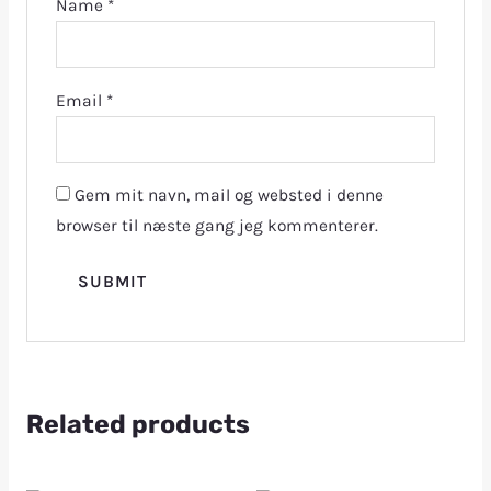
Name
*
Email
*
Gem mit navn, mail og websted i denne
browser til næste gang jeg kommenterer.
Related products