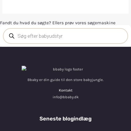
Fandt du hvad du søgte? Ellers prøv vores søgemaskine
Bbaby er din guide til den store babyjungle.
Kontakt
info@bbaby.dk
Seneste blogindlæg