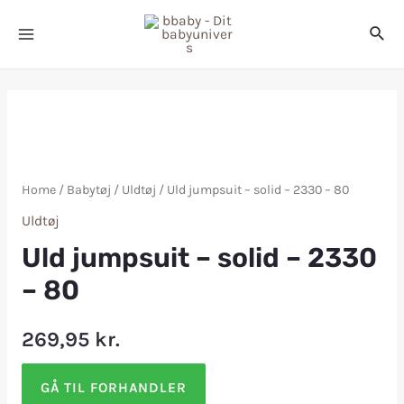
Home
/
Babytøj
/
Uldtøj
/ Uld jumpsuit – solid – 2330 – 80
Uldtøj
Uld jumpsuit – solid – 2330
– 80
269,95
kr.
GÅ TIL FORHANDLER