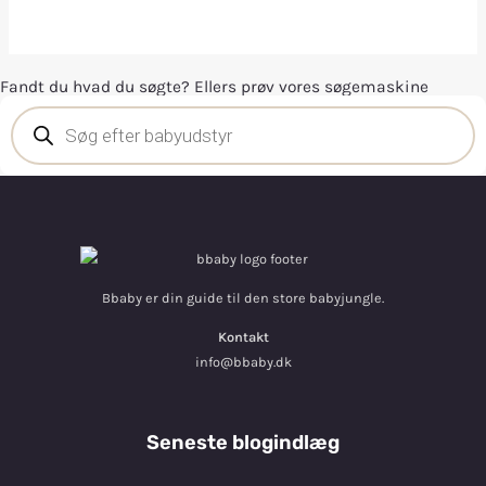
Fandt du hvad du søgte? Ellers prøv vores søgemaskine
Bbaby er din guide til den store babyjungle.
Kontakt
info@bbaby.dk
Seneste blogindlæg