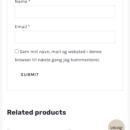
Name
*
Email
*
Gem mit navn, mail og websted i denne
browser til næste gang jeg kommenterer.
Related products
Udsalg!