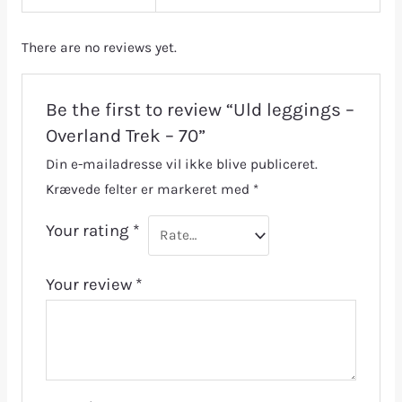
There are no reviews yet.
Be the first to review “Uld leggings –
Overland Trek – 70”
Din e-mailadresse vil ikke blive publiceret.
Krævede felter er markeret med
*
Your rating
*
Your review
*