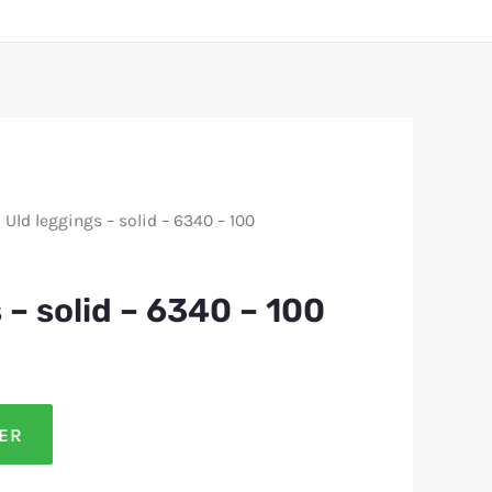
 Uld leggings – solid – 6340 – 100
 – solid – 6340 – 100
LER