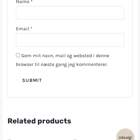
Name
*
Email
*
Gem mit navn, mail og websted i denne
browser til næste gang jeg kommenterer.
Related products
Udsalg!