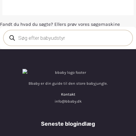
Fandt du hvad du søgte? Ellers prøv vores søgemaskine
Bbaby er din guide til den store babyjungle.
Kontakt
info@bbaby.dk
Seneste blogindlæg