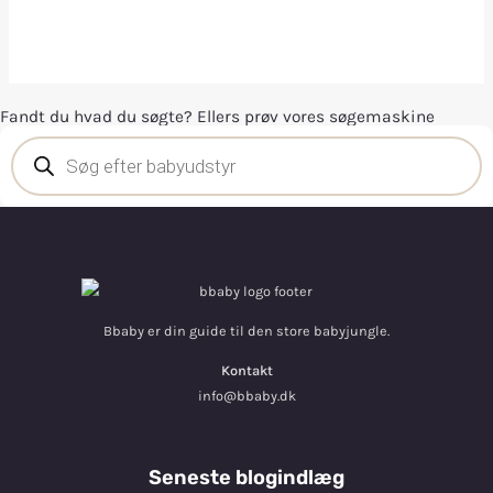
Fandt du hvad du søgte? Ellers prøv vores søgemaskine
Bbaby er din guide til den store babyjungle.
Kontakt
info@bbaby.dk
Seneste blogindlæg