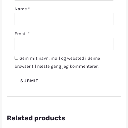
Name
*
Email
*
Gem mit navn, mail og websted i denne
browser til næste gang jeg kommenterer.
Related products