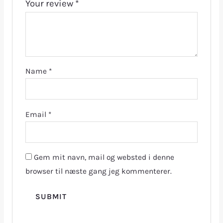
Your review
*
Name
*
Email
*
Gem mit navn, mail og websted i denne
browser til næste gang jeg kommenterer.