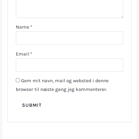
Name
*
Email
*
Gem mit navn, mail og websted i denne
browser til næste gang jeg kommenterer.