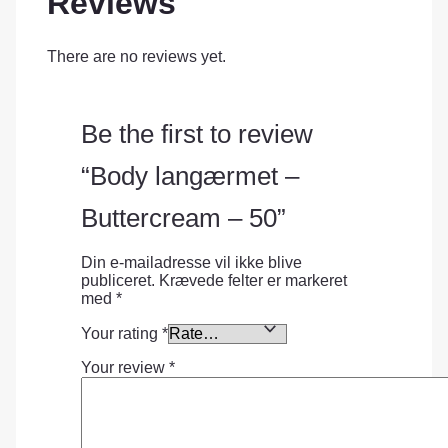
Reviews
There are no reviews yet.
Be the first to review
“Body langærmet –
Buttercream – 50”
Din e-mailadresse vil ikke blive
publiceret.
Krævede felter er markeret
med
*
Your rating
*
Your review
*