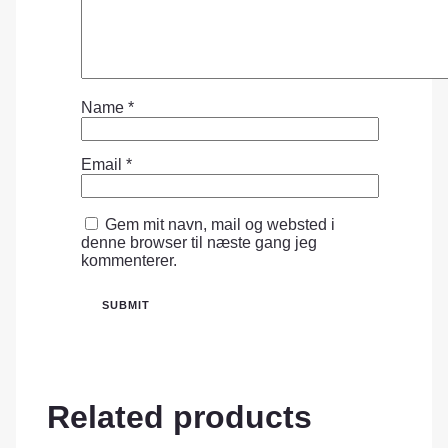
Name
*
Email
*
Gem mit navn, mail og websted i
denne browser til næste gang jeg
kommenterer.
Related products