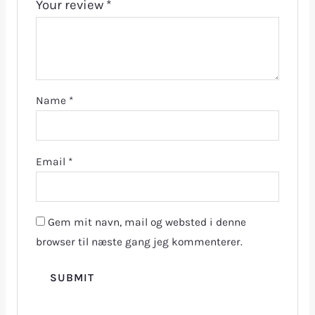
Your review
*
Name
*
Email
*
Gem mit navn, mail og websted i denne
browser til næste gang jeg kommenterer.