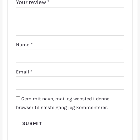
Your review
*
Name
*
Email
*
Gem mit navn, mail og websted i denne
browser til næste gang jeg kommenterer.