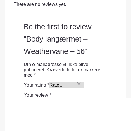
There are no reviews yet.
Be the first to review
“Body langærmet –
Weathervane – 56”
Din e-mailadresse vil ikke blive
publiceret.
Krævede felter er markeret
med
*
Your rating
*
Your review
*