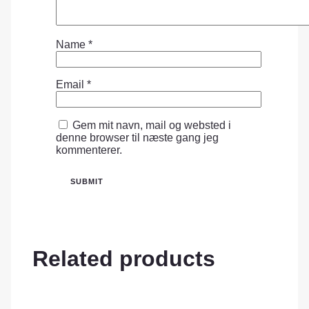
Name
*
Email
*
Gem mit navn, mail og websted i
denne browser til næste gang jeg
kommenterer.
Related products