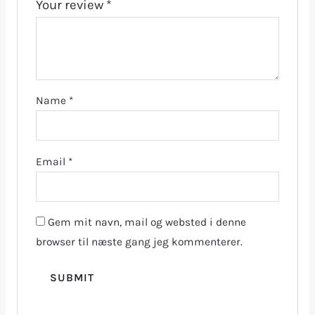
Your review
*
Name
*
Email
*
Gem mit navn, mail og websted i denne
browser til næste gang jeg kommenterer.