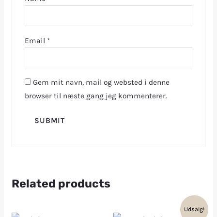
Email
*
Gem mit navn, mail og websted i denne
browser til næste gang jeg kommenterer.
Related products
Udsalg!