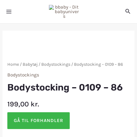
Home
/
Babytøj
/
Bodystockings
/ Bodystocking – 0109 – 86
Bodystockings
Bodystocking – 0109 – 86
199,00
kr.
GÅ TIL FORHANDLER