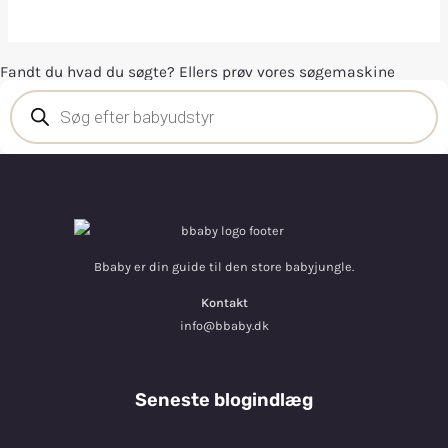
Fandt du hvad du søgte? Ellers prøv vores søgemaskine
Bbaby er din guide til den store babyjungle.
Kontakt
info@bbaby.dk
Seneste blogindlæg