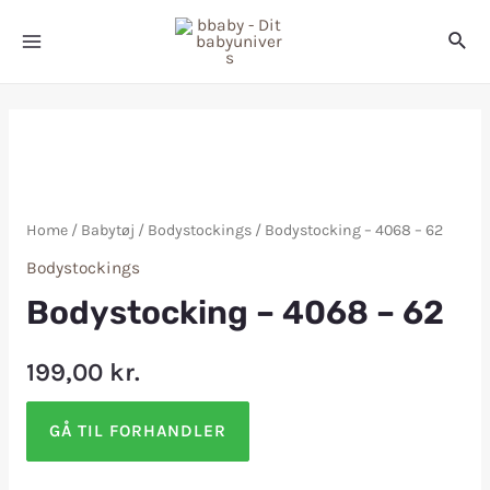
Home
/
Babytøj
/
Bodystockings
/ Bodystocking – 4068 – 62
Bodystockings
Bodystocking – 4068 – 62
199,00
kr.
GÅ TIL FORHANDLER