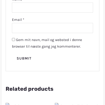
Email
*
Gem mit navn, mail og websted i denne
browser til næste gang jeg kommenterer.
Related products