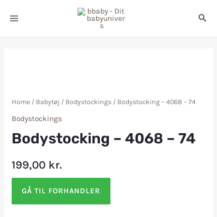
Home
/
Babytøj
/
Bodystockings
/ Bodystocking – 4068 – 74
Bodystockings
Bodystocking – 4068 – 74
199,00
kr.
GÅ TIL FORHANDLER