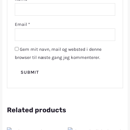
Email
*
Gem mit navn, mail og websted i denne
browser til næste gang jeg kommenterer.
Related products