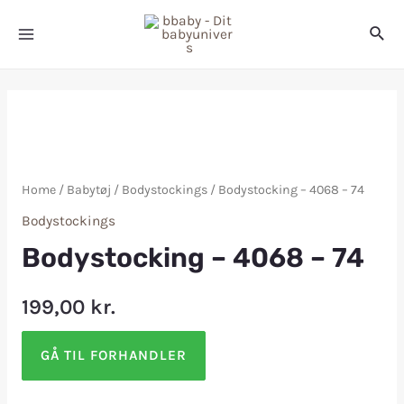
Home
/
Babytøj
/
Bodystockings
/ Bodystocking – 4068 – 74
Bodystockings
Bodystocking – 4068 – 74
199,00
kr.
GÅ TIL FORHANDLER