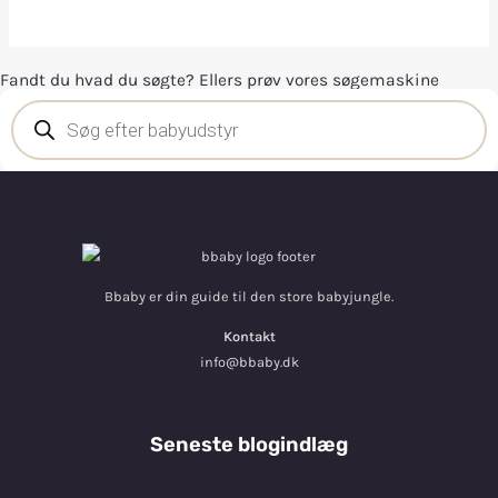
Fandt du hvad du søgte? Ellers prøv vores søgemaskine
Bbaby er din guide til den store babyjungle.
Kontakt
info@bbaby.dk
Seneste blogindlæg