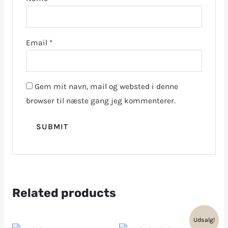
Email
*
Gem mit navn, mail og websted i denne
browser til næste gang jeg kommenterer.
Related products
Udsalg!