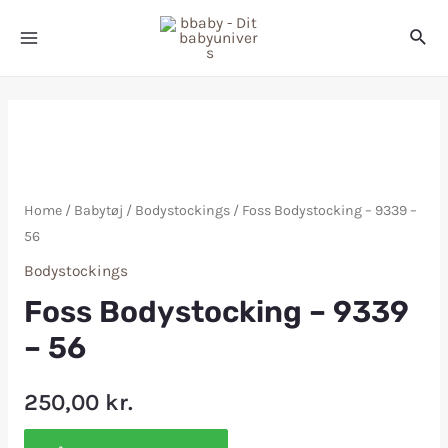
Home
/
Babytøj
/
Bodystockings
/ Foss Bodystocking – 9339 –
56
Bodystockings
Foss Bodystocking – 9339
– 56
250,00
kr.