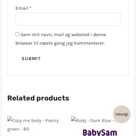
Email
*
Gem mit navn, mail og websted i denne
browser til næste gang jeg kommenterer.
Related products
Udsalg!