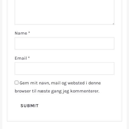
Name
*
Email
*
Gem mit navn, mail og websted i denne
browser til næste gang jeg kommenterer.