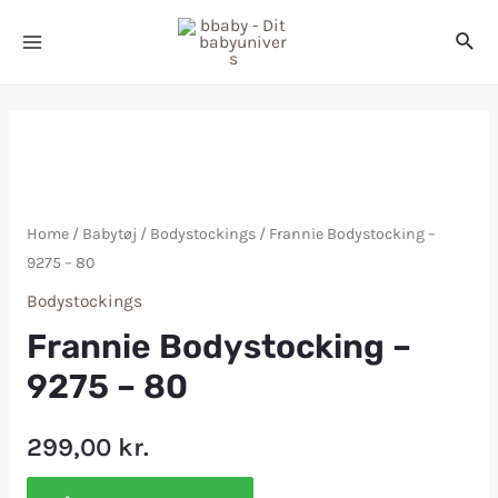
Home
/
Babytøj
/
Bodystockings
/ Frannie Bodystocking –
9275 – 80
Bodystockings
Frannie Bodystocking –
9275 – 80
299,00
kr.