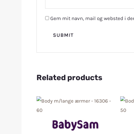
Gem mit navn, mail og websted i de
Related products