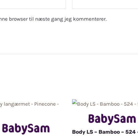
nne browser til næste gang jeg kommenterer.
Body LS – Bamboo – 524 