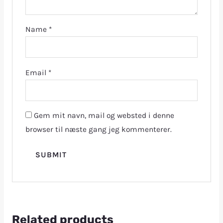
Name
*
Email
*
Gem mit navn, mail og websted i denne
browser til næste gang jeg kommenterer.
Related products