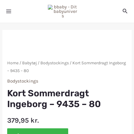
Home
/
Babytøj
/
Bodystockings
/ Kort Sommerdragt Ingeborg
– 9435 – 80
Bodystockings
Kort Sommerdragt
Ingeborg – 9435 – 80
379,95
kr.