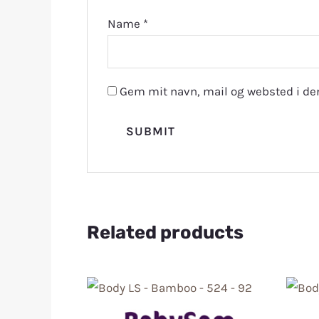
Name
*
Gem mit navn, mail og websted i de
Related products