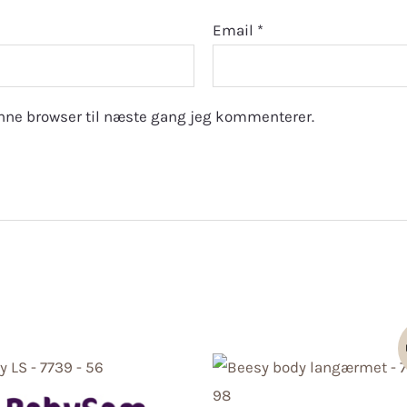
Email
*
nne browser til næste gang jeg kommenterer.