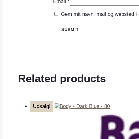
Email
*
Gem mit navn, mail og websted i
Related products
Udsalg!