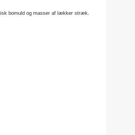
ogisk bomuld og masser af lækker stræk.