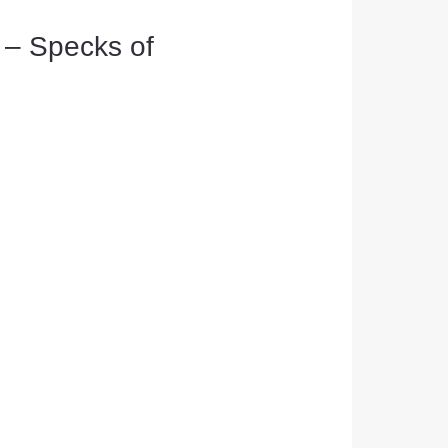
g – Specks of