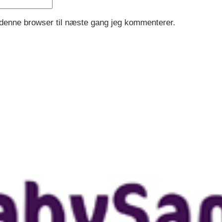
 denne browser til næste gang jeg kommenterer.