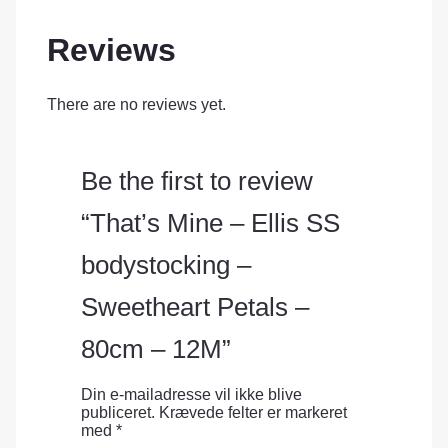
Reviews
There are no reviews yet.
Be the first to review
“That’s Mine – Ellis SS
bodystocking –
Sweetheart Petals –
80cm – 12M”
Din e-mailadresse vil ikke blive
publiceret.
Krævede felter er markeret
med
*