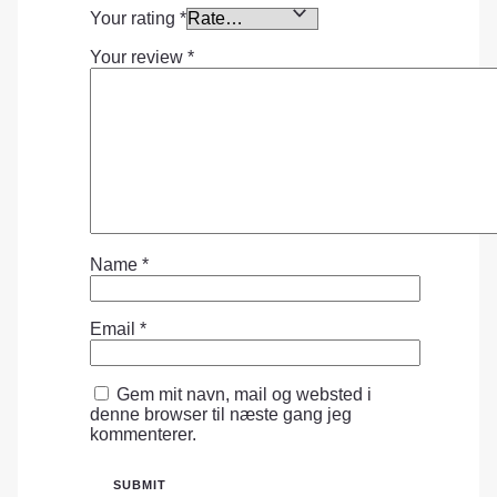
Your rating
*
Your review
*
Name
*
Email
*
Gem mit navn, mail og websted i
denne browser til næste gang jeg
kommenterer.