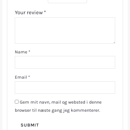
Your review
*
Name
*
Email
*
Gem mit navn, mail og websted i denne
browser til næste gang jeg kommenterer.