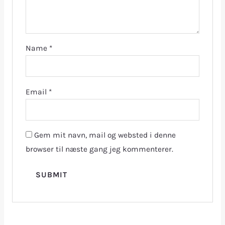
Name
*
Email
*
Gem mit navn, mail og websted i denne
browser til næste gang jeg kommenterer.