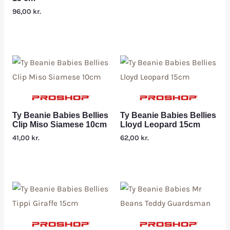
96,00
kr.
Ty Beanie Babies Bellies
Ty Beanie Babies Bellies
Clip Miso Siamese 10cm
Lloyd Leopard 15cm
41,00
kr.
62,00
kr.