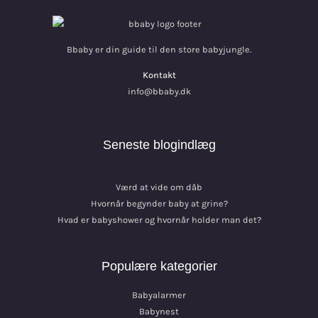
Bbaby er din guide til den store babyjungle.
Kontakt
info@bbaby.dk
Seneste blogindlæg
Værd at vide om dåb
Hvornår begynder baby at grine?
Hvad er babyshower og hvornår holder man det?
Populære kategorier
Babyalarmer
Babynest