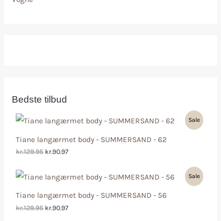
Bedste tilbud
Sale
Tiane langærmet body - SUMMERSAND - 62
kr.129.95
kr.90.97
Sale
Tiane langærmet body - SUMMERSAND - 56
kr.129.95
kr.90.97